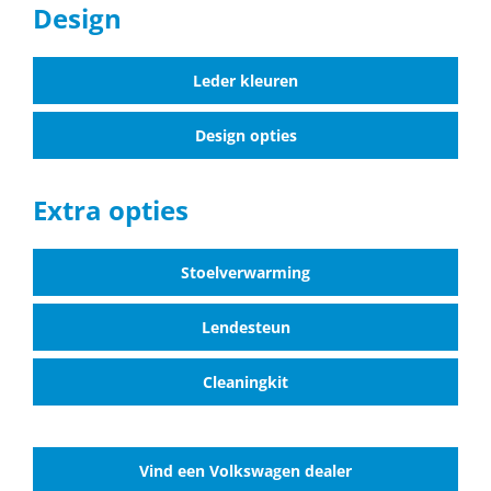
Design
Leder kleuren
Design opties
Extra opties
Stoelverwarming
Lendesteun
Cleaningkit
Vind een Volkswagen dealer