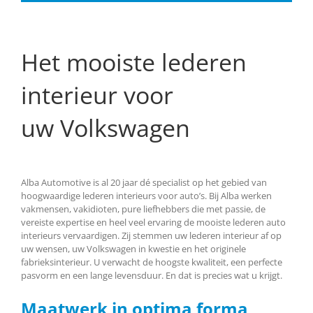
Het mooiste lederen
interieur voor
uw Volkswagen
Alba Automotive is al 20 jaar dé specialist op het gebied van
hoogwaardige lederen interieurs voor auto’s. Bij Alba werken
vakmensen, vakidioten, pure liefhebbers die met passie, de
vereiste expertise en heel veel ervaring de mooiste lederen auto
interieurs vervaardigen. Zij stemmen uw lederen interieur af op
uw wensen, uw Volkswagen in kwestie en het originele
fabrieksinterieur. U verwacht de hoogste kwaliteit, een perfecte
pasvorm en een lange levensduur. En dat is precies wat u krijgt.
Maatwerk in optima forma