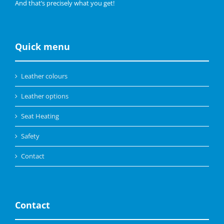
And that’s precisely what you get!
Quick menu
Leather colours
Leather options
Seat Heating
Safety
Contact
Contact