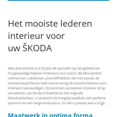
Het mooiste lederen
interieur voor
uw ŠKODA
Alba Automotive is al 20 jaar dé specialist op het gebied van
hoogwaardige lederen interieurs voor auto’s. Bij Alba werken
vakmensen, vakidioten, pure liefhebbers die met passie, de
vereiste expertise en heel veel ervaring de mooiste lederen auto
interieurs vervaardigen. Zij stemmen uw lederen interieur af op
uw wensen, uw Skoda in kwestie en het originele
fabrieksinterieur. U verwacht de hoogste kwaliteit, een perfecte
pasvorm en een lange levensduur. En dat is precies wat u krijgt.
Maatwerk in optima forma