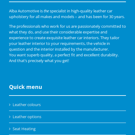
Alba Automotive is
the
specialist in high-quality leather car
upholstery for all makes and models – and has been for 30 years.
The professionals who work for us are passionately committed to
what they do, and use their considerable expertise and
experience to create exquisite leather car interiors. They tailor
your leather interior to your requirements, the vehicle in
question and the interior installed by the manufacturer.
You want superb quality, a perfect fit and excellent durability.
And that’s precisely what you get!
Quick menu
Leather colours
Leather options
Seat Heating