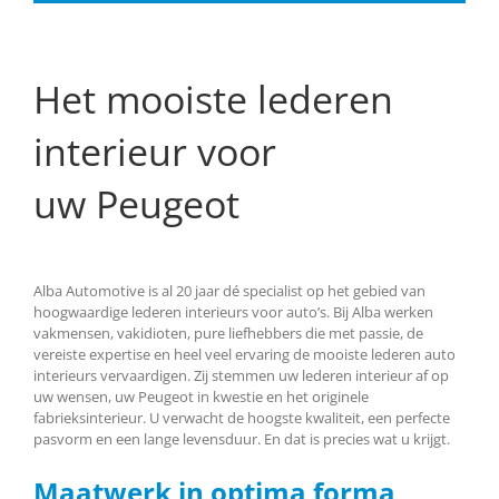
Het mooiste lederen
interieur voor
uw Peugeot
Alba Automotive is al 20 jaar dé specialist op het gebied van
hoogwaardige lederen interieurs voor auto’s. Bij Alba werken
vakmensen, vakidioten, pure liefhebbers die met passie, de
vereiste expertise en heel veel ervaring de mooiste lederen auto
interieurs vervaardigen. Zij stemmen uw lederen interieur af op
uw wensen, uw Peugeot in kwestie en het originele
fabrieksinterieur. U verwacht de hoogste kwaliteit, een perfecte
pasvorm en een lange levensduur. En dat is precies wat u krijgt.
Maatwerk in optima forma