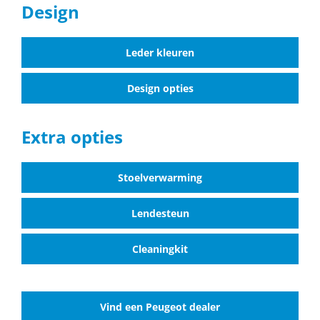
Design
Leder kleuren
Design opties
Extra opties
Stoelverwarming
Lendesteun
Cleaningkit
Vind een Peugeot dealer