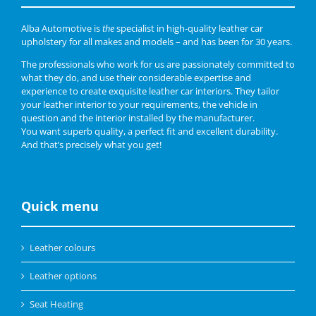
Alba Automotive is
the
specialist in high-quality leather car
upholstery for all makes and models – and has been for 30 years.
The professionals who work for us are passionately committed to
what they do, and use their considerable expertise and
experience to create exquisite leather car interiors. They tailor
your leather interior to your requirements, the vehicle in
question and the interior installed by the manufacturer.
You want superb quality, a perfect fit and excellent durability.
And that’s precisely what you get!
Quick menu
Leather colours
Leather options
Seat Heating