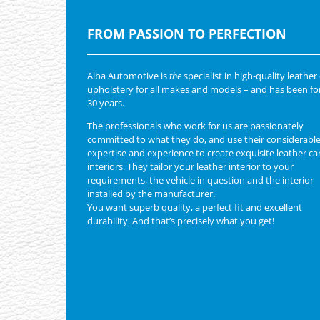
FROM PASSION TO PERFECTION
Alba Automotive is
the
specialist in high-quality leather
upholstery for all makes and models – and has been fo
30 years.
The professionals who work for us are passionately
committed to what they do, and use their considerabl
expertise and experience to create exquisite leather ca
interiors. They tailor your leather interior to your
requirements, the vehicle in question and the interior
installed by the manufacturer.
You want superb quality, a perfect fit and excellent
durability. And that’s precisely what you get!